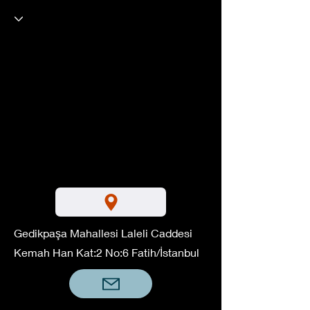
Gedikpaşa Mahallesi Laleli Caddesi
Kemah Han Kat:2 No:6 Fatih/İstanbul